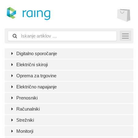
Digitalno sporočanje
Električni skiroji
Oprema za trgovine
Električno napajanje
Prenosniki
Računalniki
Strežniki
Monitorji