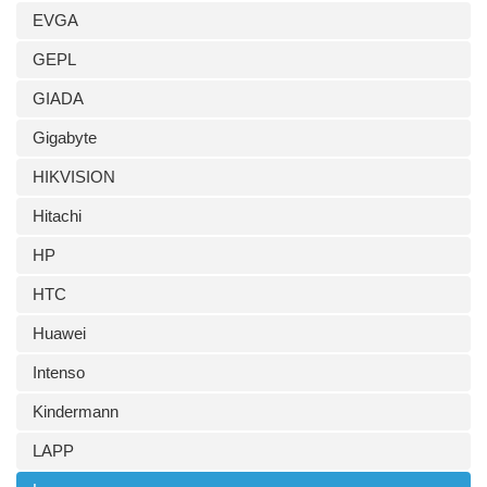
EVGA
GEPL
GIADA
Gigabyte
HIKVISION
Hitachi
HP
HTC
Huawei
Intenso
Kindermann
LAPP