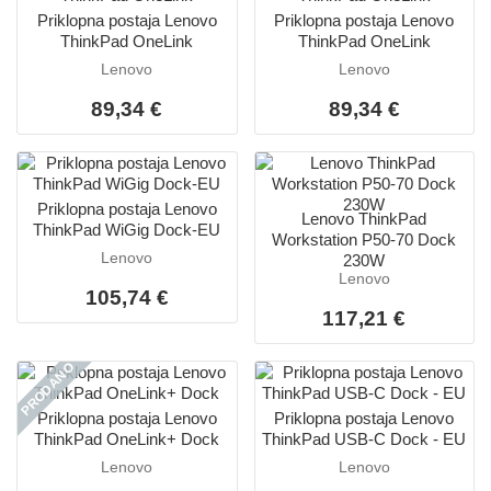
Priklopna postaja Lenovo
Priklopna postaja Lenovo
ThinkPad OneLink
ThinkPad OneLink
Lenovo
Lenovo
89,34 €
89,34 €
Priklopna postaja Lenovo
Lenovo ThinkPad
ThinkPad WiGig Dock-EU
Workstation P50-70 Dock
Lenovo
230W
Lenovo
105,74 €
117,21 €
PRODANO
Priklopna postaja Lenovo
Priklopna postaja Lenovo
ThinkPad OneLink+ Dock
ThinkPad USB-C Dock - EU
Lenovo
Lenovo