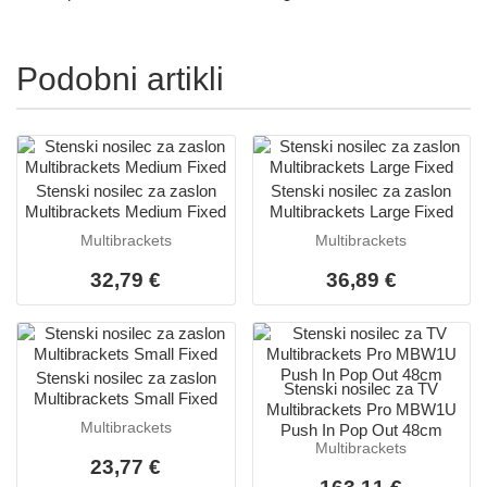
Podobni artikli
Stenski nosilec za zaslon
Stenski nosilec za zaslon
Multibrackets Medium Fixed
Multibrackets Large Fixed
Multibrackets
Multibrackets
32,79 €
36,89 €
Stenski nosilec za zaslon
Stenski nosilec za TV
Multibrackets Small Fixed
Multibrackets Pro MBW1U
Multibrackets
Push In Pop Out 48cm
Multibrackets
23,77 €