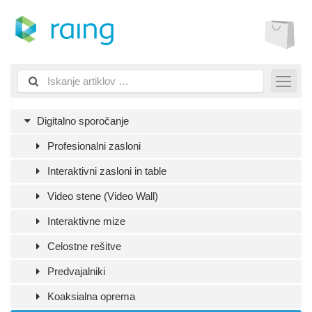
Digitalno sporočanje
Profesionalni zasloni
Interaktivni zasloni in table
Video stene (Video Wall)
Interaktivne mize
Celostne rešitve
Predvajalniki
Koaksialna oprema