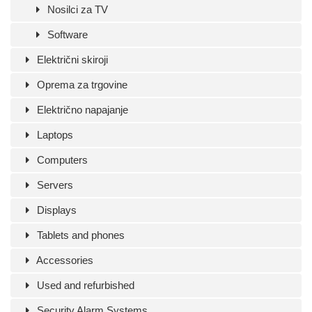
Nosilci za TV
Software
Električni skiroji
Oprema za trgovine
Električno napajanje
Laptops
Computers
Servers
Displays
Tablets and phones
Accessories
Used and refurbished
Security Alarm Systems