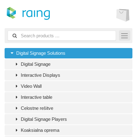
Digital Signage Solutions
Digital Signage
Interactive Displays
Video Wall
Interactive table
Celostne rešitve
Digital Signage Players
Koaksialna oprema